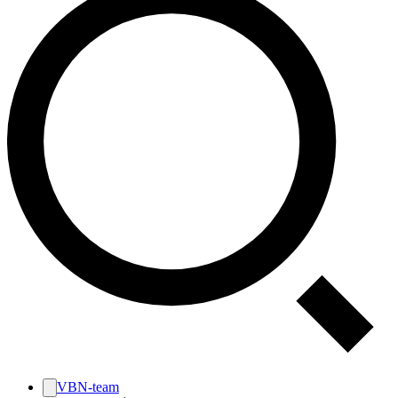
VBN-team