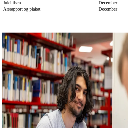
Julehilsen
December
Årsrapport og plakat
December