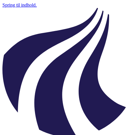
Spring til indhold.