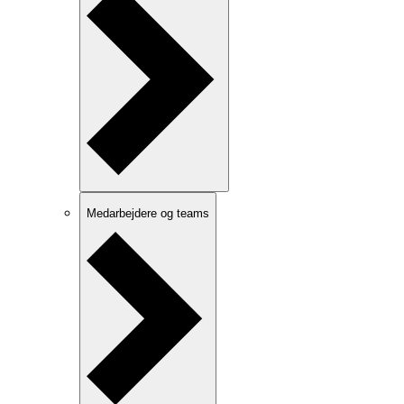
Medarbejdere og teams