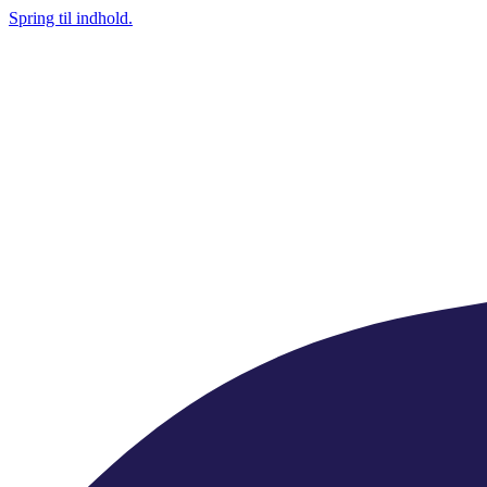
Spring til indhold.