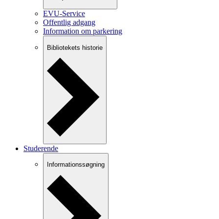
EVU-Service
Offentlig adgang
Information om parkering
Bibliotekets historie
Studerende
Informationssøgning