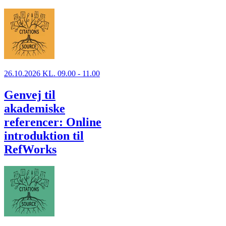
26.10.2026 KL. 09.00 - 11.00
Genvej til
akademiske
referencer: Online
introduktion til
RefWorks