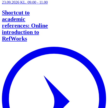
23.09.2026 KL. 09.00 - 11.00
Shortcut to
academic
references: Online
introduction to
RefWorks