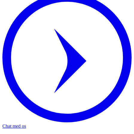
Chat med os