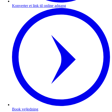
Konverter et link til online adgang
Book vejledning