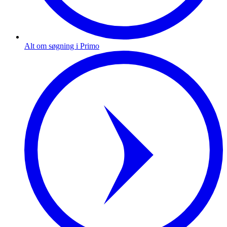
Alt om søgning i Primo