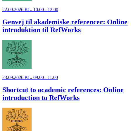
22.09.2026 KL. 10.00 - 12.00
Genvej til akademiske referencer: Online
introduktion til RefWorks
23.09.2026 KL. 09.00 - 11.00
Shortcut to academic references: Online
introduction to RefWorks