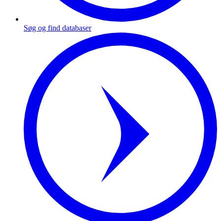
Søg og find databaser