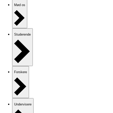
Mød os
Studerende
Forskere
Undervisere