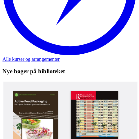
Alle kurser og arrangementer
Nye bøger på biblioteket