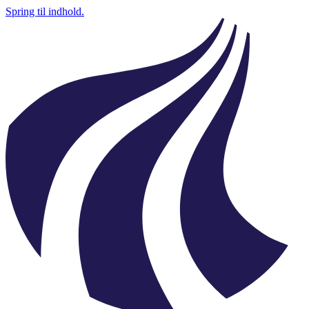
Spring til indhold.