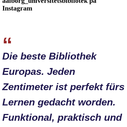
aalborg_universitetsbibliotek på
Instagram
Die beste Bibliothek
Europas. Jeden
Zentimeter ist perfekt fürs
Lernen gedacht worden.
Funktional, praktisch und