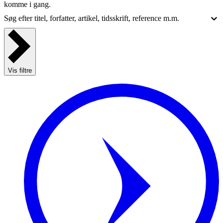
komme i gang.
Søg efter titel, forfatter, artikel, tidsskrift, reference m.m.
Vis filtre