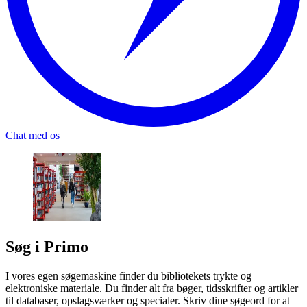
Chat med os
Søg i Primo
I vores egen søgemaskine finder du bibliotekets trykte og
elektroniske materiale. Du finder alt fra bøger, tidsskrifter og artikler
til databaser, opslagsværker og specialer. Skriv dine søgeord for at