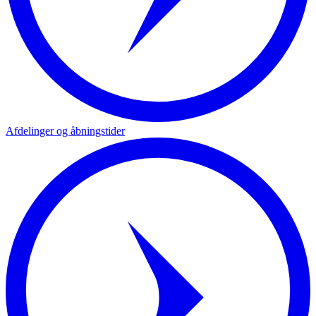
Afdelinger og åbningstider