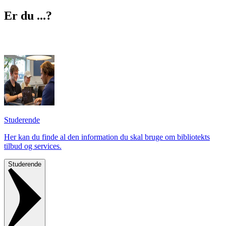
Er du ...?
Studerende
Her kan du finde al den information du skal bruge om bibliotekts
tilbud og services.
Studerende