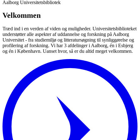
Aalborg Universitetsbibliotek
Vel­kom­men
Træd ind i en verden af viden og muligheder. Universitetsbiblioteket
understøtter alle aspekter af uddannelse og forskning på Aalborg
Universitet - fra studiemiljø og litteratursøgning til synliggørelse og
profilering af forskning. Vi har 3 afdelinger i Aalborg, én i Esbjerg
og én i København. Uanset hvor, så er du altid meget velkommen.