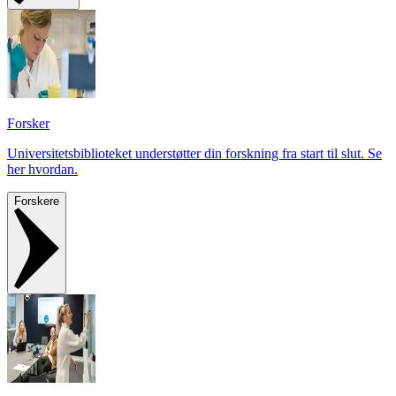
Forsker
Universitetsbiblioteket understøtter din forskning fra start til slut. Se
her hvordan.
Forskere