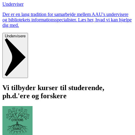
Underviser
Der er en lang tradition for samarbejde mellem AAU's undervisere
og bibliotekets informationsspecialister. Læs her, hvad vi kan hjælpe
dig med.
Undervisere
Vi tilbyder kurser til studerende,
ph.d.'ere og forskere