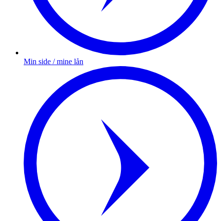
Min side / mine lån