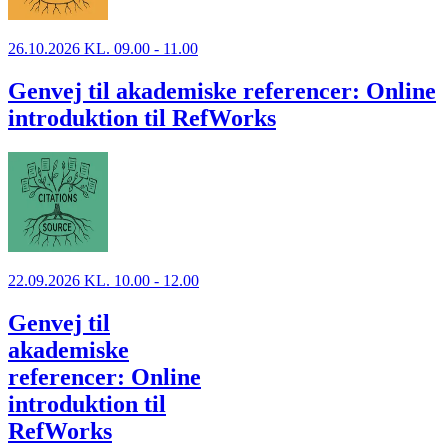
26.10.2026 KL. 09.00 - 11.00
Genvej til akademiske referencer: Online
introduktion til RefWorks
22.09.2026 KL. 10.00 - 12.00
Genvej til
akademiske
referencer: Online
introduktion til
RefWorks