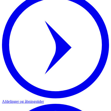
Afdelinger og åbningstider